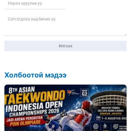
Илгээх
Холбоотой мэдээ