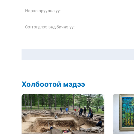
Холбоотой мэдээ