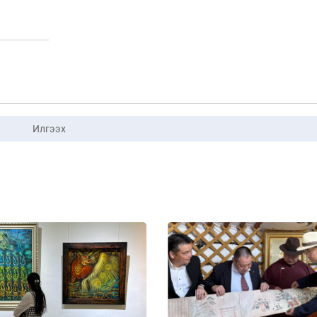
Илгээх