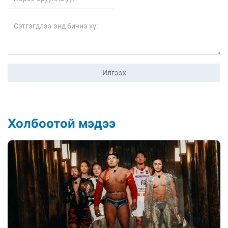
Илгээх
Холбоотой мэдээ