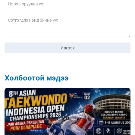
Илгээх
Холбоотой мэдээ