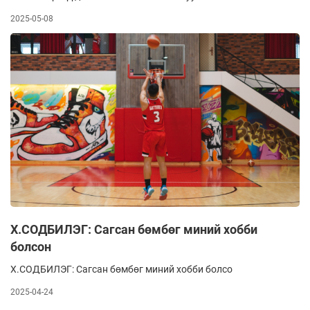
2025-05-08
Х.СОДБИЛЭГ: Сагсан бөмбөг миний хобби
болсон
Х.СОДБИЛЭГ: Сагсан бөмбөг миний хобби болсо
2025-04-24