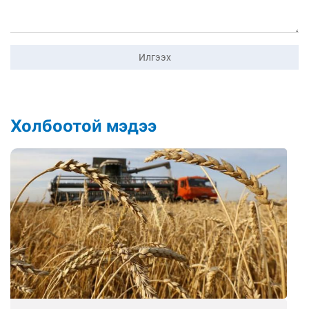
Илгээх
Холбоотой мэдээ