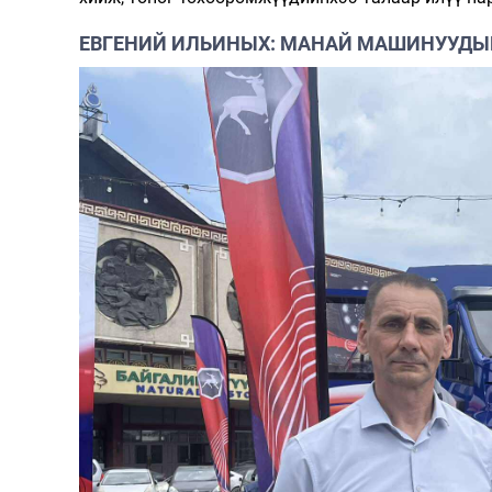
ЕВГЕНИЙ ИЛЬИНЫХ: МАНАЙ МАШИНУУДЫ