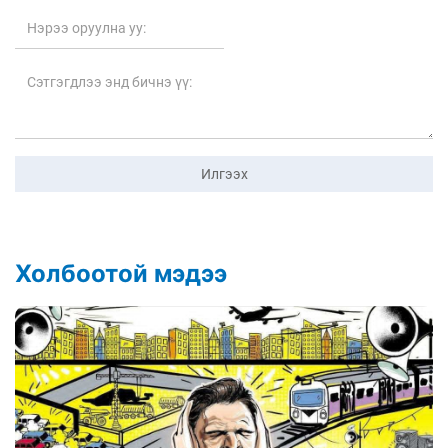
Илгээх
Холбоотой мэдээ