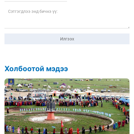
Илгээх
Холбоотой мэдээ