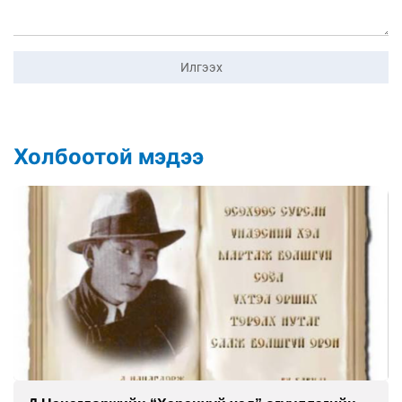
Илгээх
Холбоотой мэдээ