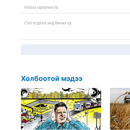
Холбоотой мэдээ