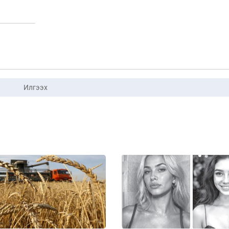
Илгээх