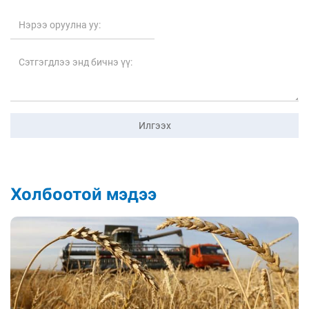
Илгээх
Холбоотой мэдээ