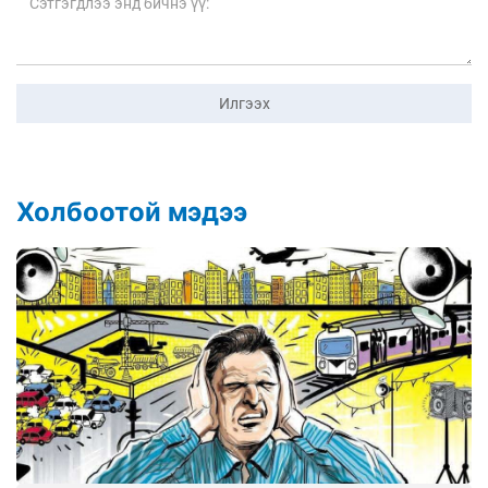
Илгээх
Холбоотой мэдээ