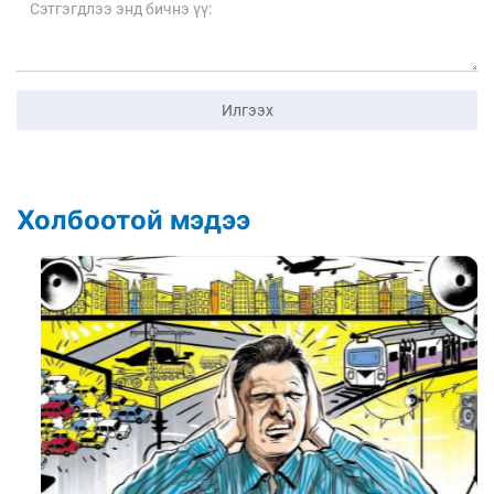
Илгээх
Холбоотой мэдээ