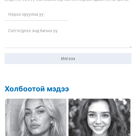
Илгээх
Холбоотой мэдээ