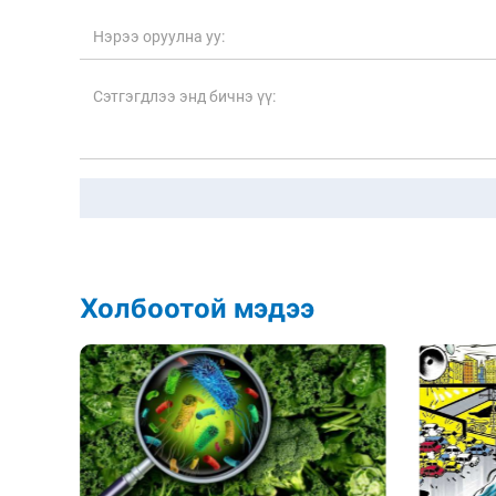
Холбоотой мэдээ