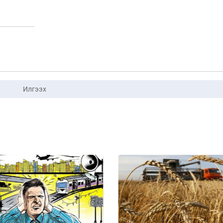
Илгээх