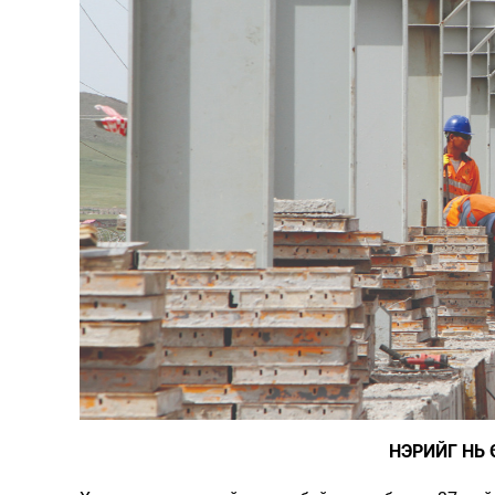
НЭРИЙГ НЬ 