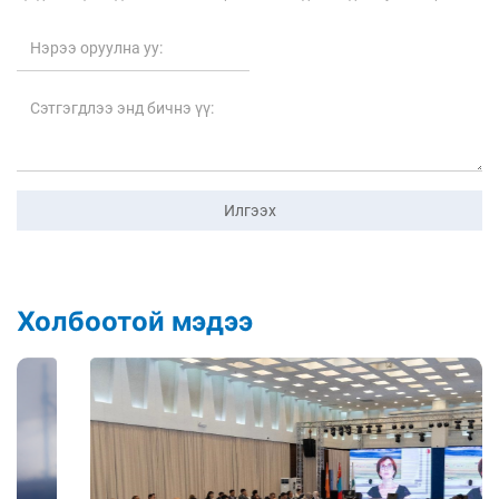
Илгээх
Холбоотой мэдээ