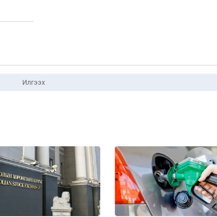
Илгээх