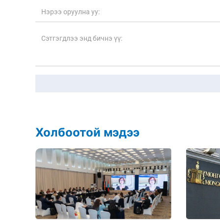
Холбоотой мэдээ