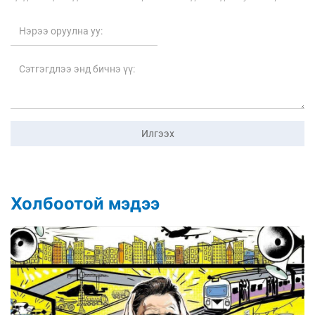
Илгээх
Холбоотой мэдээ