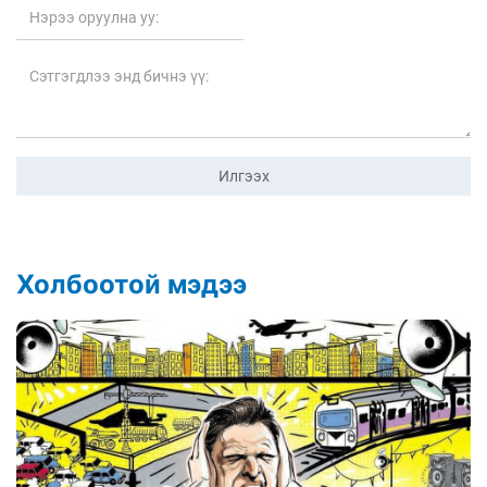
Илгээх
Холбоотой мэдээ