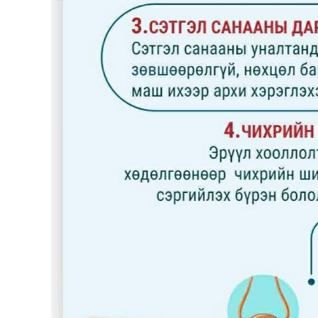
Олимп 2024