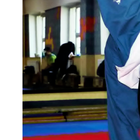
Олимп 2024