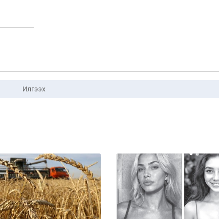
Илгээх