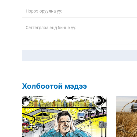
Холбоотой мэдээ