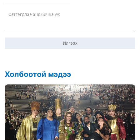
Илгээх
Холбоотой мэдээ