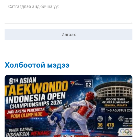
Илгээх
Холбоотой мэдээ