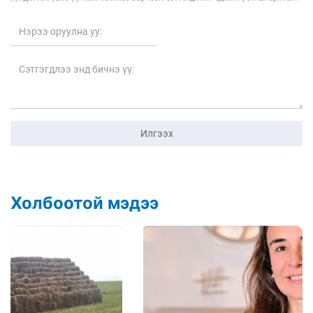
Илгээх
Холбоотой мэдээ