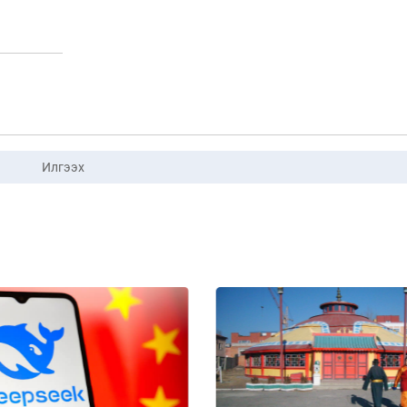
Илгээх