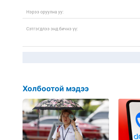
Холбоотой мэдээ