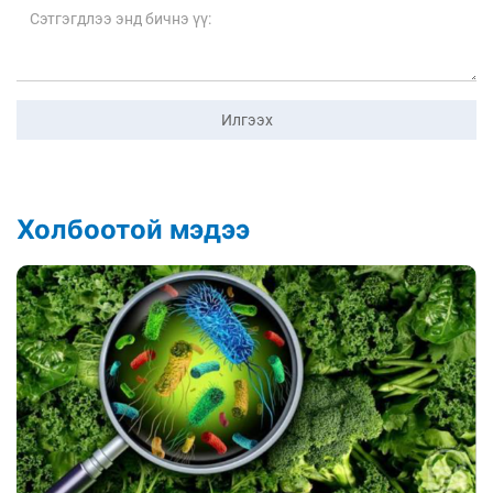
Илгээх
Холбоотой мэдээ