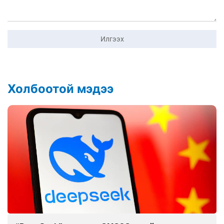
Илгээх
Холбоотой мэдээ