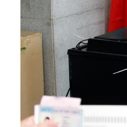
Олимп 2024