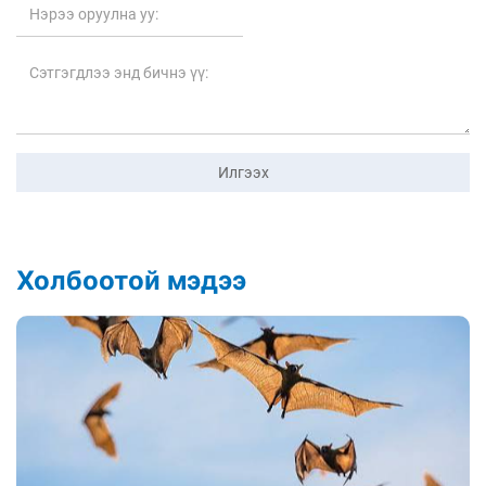
Илгээх
Холбоотой мэдээ