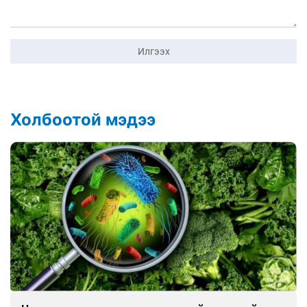
Илгээх
Холбоотой мэдээ