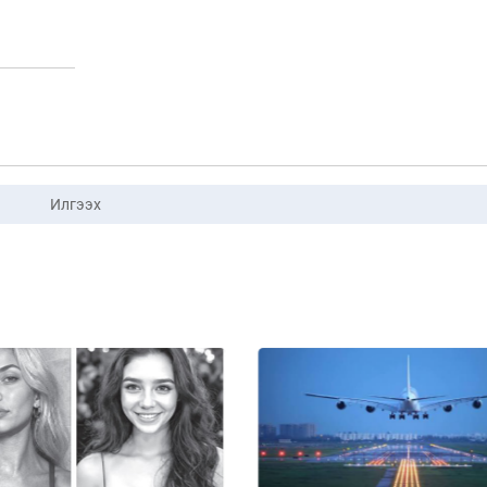
Илгээх