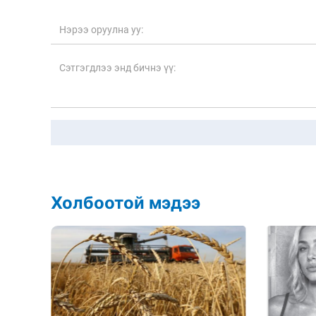
Холбоотой мэдээ