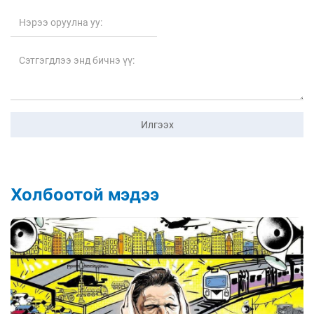
Илгээх
Холбоотой мэдээ