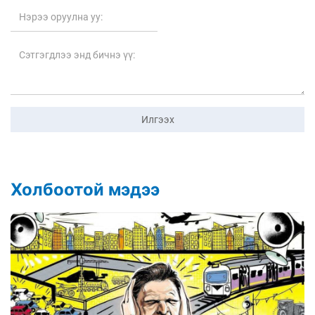
Илгээх
Холбоотой мэдээ