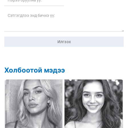
Илгээх
Холбоотой мэдээ