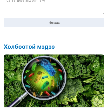
Илгээх
Холбоотой мэдээ