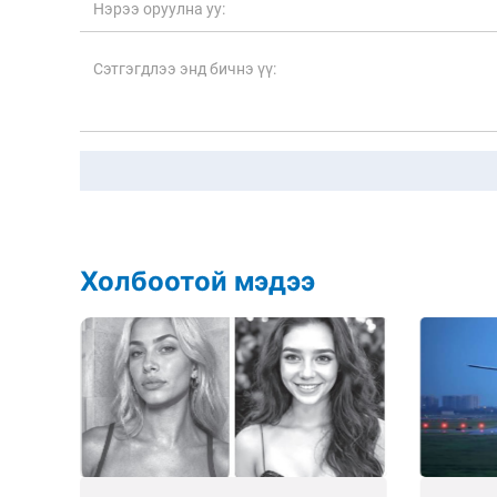
Холбоотой мэдээ