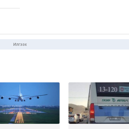
Илгээх