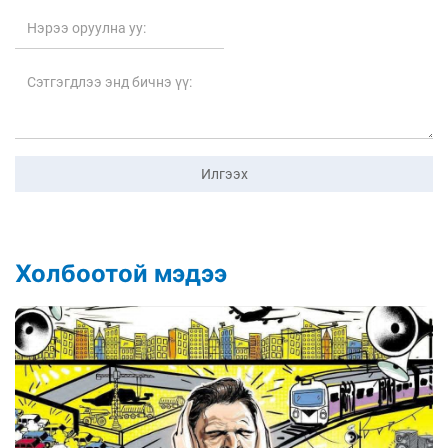
Илгээх
Холбоотой мэдээ