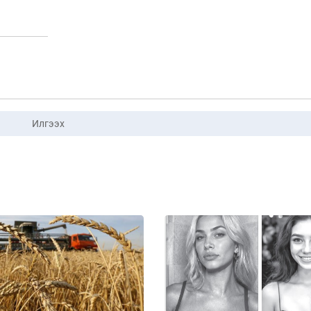
Илгээх