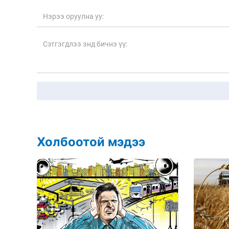
Холбоотой мэдээ