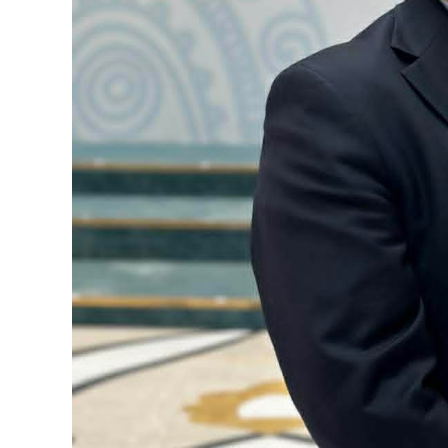
Олимп 2024