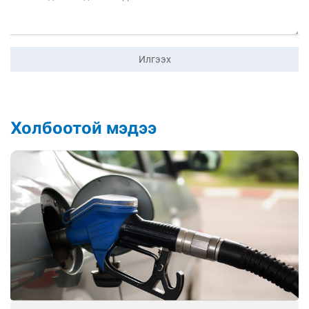
Илгээх
Холбоотой мэдээ