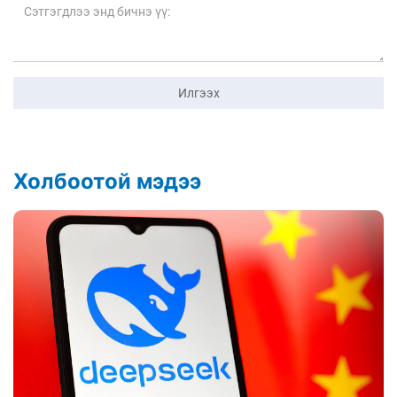
Илгээх
Холбоотой мэдээ