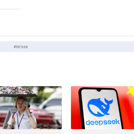
Илгээх