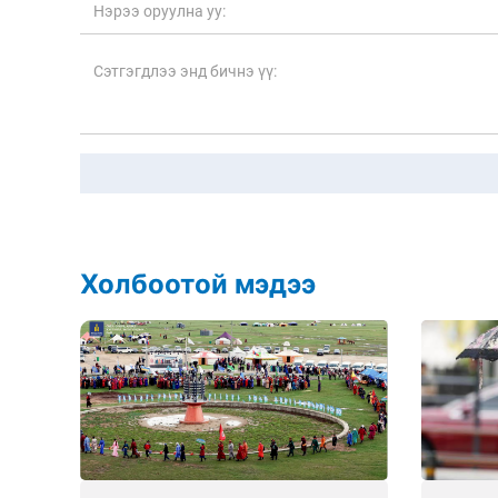
Холбоотой мэдээ