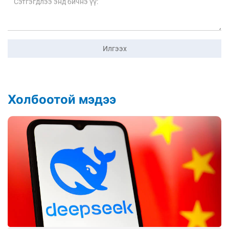
Илгээх
Холбоотой мэдээ