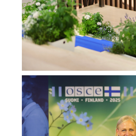
Олимп 2024