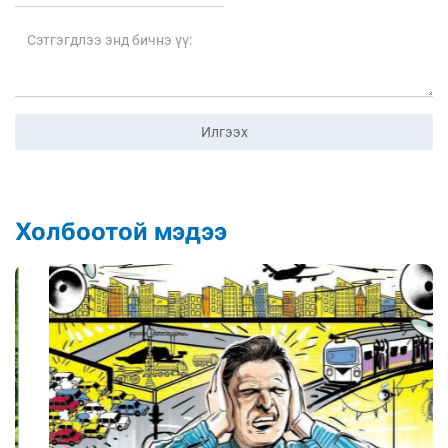
Илгээх
Холбоотой мэдээ