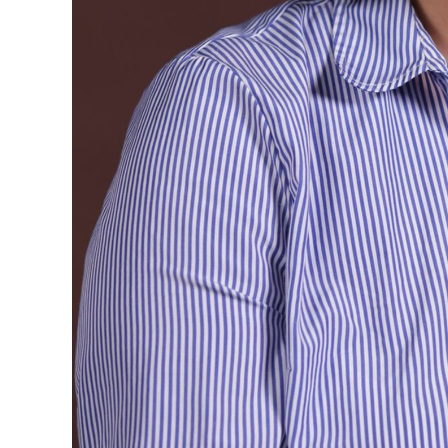
Олимп 2024