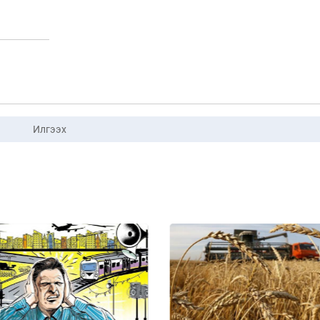
Илгээх