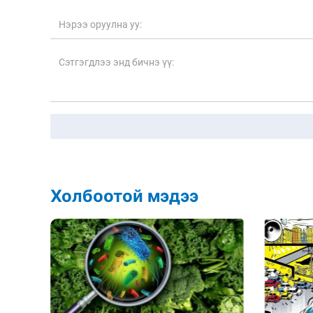
Холбоотой мэдээ